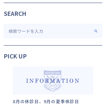
SEARCH
PICK UP
8月の休診日、9月の夏季休診日