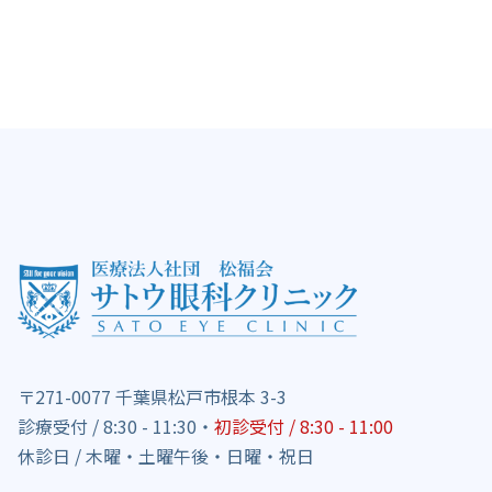
〒271-0077 千葉県松戸市根本 3-3
診療受付 / 8:30 - 11:30・
初診受付 / 8:30 - 11:00
休診日 / 木曜・土曜午後・日曜・祝日