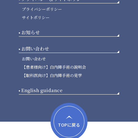
プライバシーポリシー
サイトポリシー
お知らせ
お問い合わせ
お問い合わせ
【患者様向け】白内障手術の説明会
【眼科医向け】白内障手術の見学
English guidance
TOPに戻る