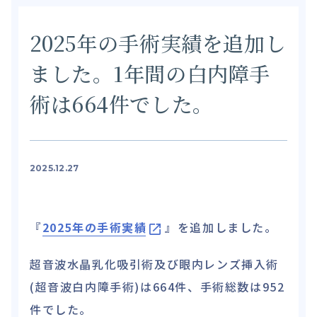
2025年の手術実績を追加し
ました。1年間の白内障手
術は664件でした。
2025.12.27
『
2025年の手術実績
』を追加しました。
超音波水晶乳化吸引術及び眼内レンズ挿入術
(超音波白内障手術)は664件、手術総数は952
件でした。