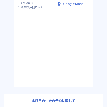
〒271-0077
Google Maps
千葉県松戸根本3-3
水曜日の午後の予約に関して