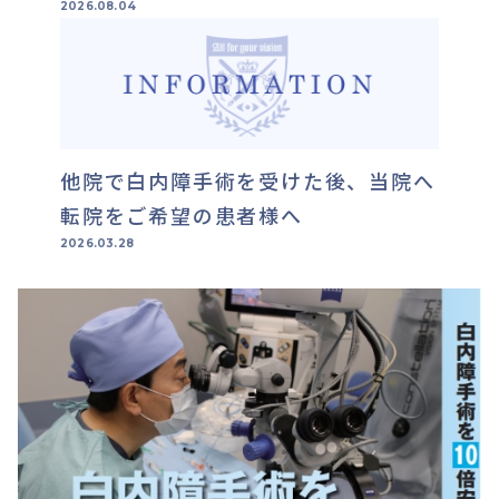
2026.08.04
他院で白内障手術を受けた後、当院へ
転院をご希望の患者様へ
2026.03.28