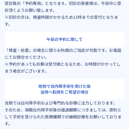
受診後の「予約専用」となります。初診の患者様は、午前中に受
診頂くようお願い致します。
※初診の方は、検査時間がかかるため11時までの受付となりま
す。
午前の予約に関して
「検査・処置」の場合に限りお時間のご指定が可能です。お電話
にてお問合せください。
※予約があっても診察は受付順となるため、お時間がかかってし
まう場合がございます。
他院で白内障手術を受けた後
当院へ転院をご希望の場合
当院では白内障手術および専門的な診療に注力しております。
そのため、両眼白内障手術後の経過観察につきましては、原則と
して手術を受けられた医療機関での継続診療をお願いしておりま
す。