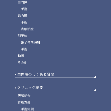
白内障
手術
緑内障
手術
点眼治療
硝子体
硝子体内注射
手術
動画
その他
白内障のよくある質問
クリニック概要
医師紹介
診療方針
手術実績