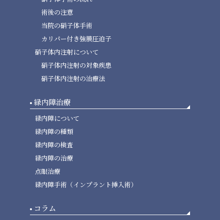
術後の注意
当院の硝子体手術
カリパー付き強膜圧迫子
硝子体内注射について
硝子体内注射の対象疾患
硝子体内注射の治療法
緑内障治療
緑内障について
緑内障の種類
緑内障の検査
緑内障の治療
点眼治療
緑内障手術（インプラント挿入術）
コラム