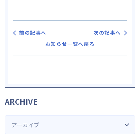
前の記事へ
次の記事へ
お知らせ一覧へ戻る
ARCHIVE
アーカイブ