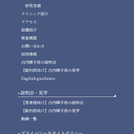
研究実績
クリニック紹介
アクセス
設備紹介
検査機器
お問い合わせ
採用情報
白内障手術の説明会
【眼科医向け】白内障手術の見学
English guidance
説明会・見学
【患者様向け】白内障手術の説明会
【眼科医向け】白内障手術の見学
動画一覧
プライバシー＆サイトポリシー