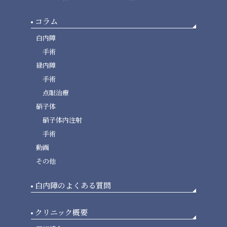
コラム
白内障
手術
緑内障
手術
点眼治療
硝子体
硝子体内注射
手術
動画
その他
白内障のよくある質問
クリニック概要