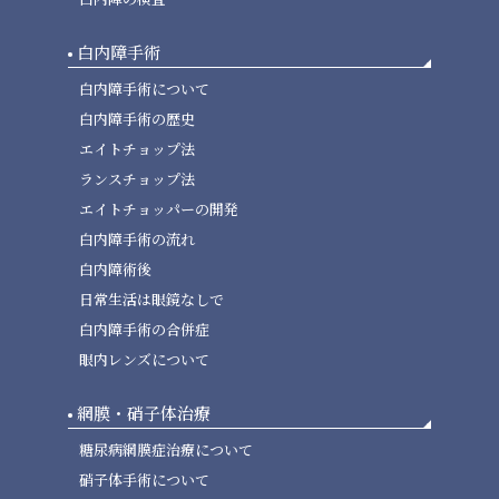
白内障手術
白内障手術について
白内障手術の歴史
エイトチョップ法
ランスチョップ法
エイトチョッパーの開発
白内障手術の流れ
白内障術後
日常生活は眼鏡なしで
白内障手術の合併症
眼内レンズについて
網膜・硝子体治療
糖尿病網膜症治療について
硝子体手術について