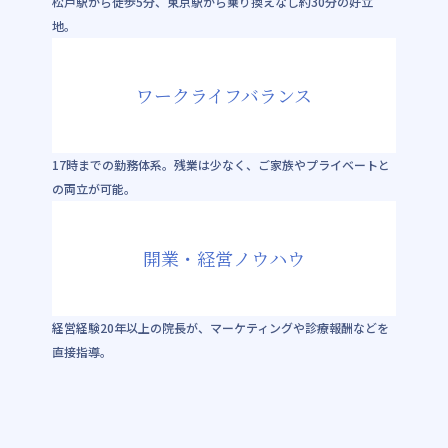
松戸駅から徒歩5分、東京駅から乗り換えなし約30分の好立
地。
ワークライフバランス
17時までの勤務体系。残業は少なく、ご家族やプライベートと
の両立が可能。
開業・経営ノウハウ
経営経験20年以上の院長が、マーケティングや診療報酬などを
直接指導。