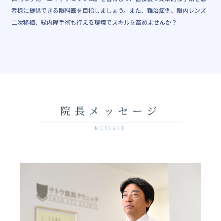
者様に提供できる眼科医を目指しましょう。また、難治症例、眼内レンズ
二次移植、緑内障手術も行える環境でスキルを高めませんか？
院長メッセージ
MESSAGE