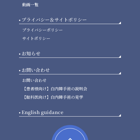
動画一覧
プライバシー＆サイトポリシー
プライバシーポリシー
サイトポリシー
お知らせ
お問い合わせ
お問い合わせ
【患者様向け】白内障手術の説明会
【眼科医向け】白内障手術の見学
English guidance