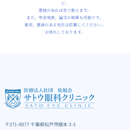
ど、
意欲があれば全て教えます。
また、学会発表、論文の執筆も可能です。
是非、意欲のある先生は応募してください。
お持ちしております。
〒271-0077 千葉県松戸市根本 3-3