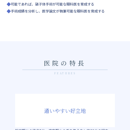
可能であれば、硝子体手術が可能な眼科医を育成する
手術成績を分析し、医学論文が執筆可能な眼科医を育成する
医院の特長
FEATURES
通いやすい好立地