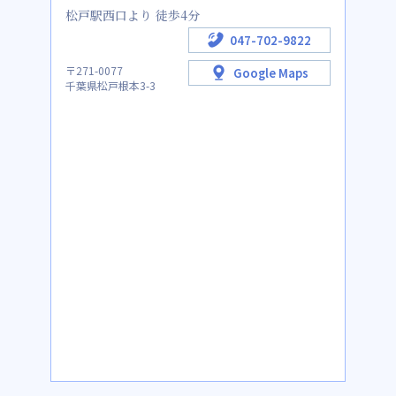
松戸駅西口より 徒歩4分
047-702-9822
〒271-0077
Google Maps
千葉県松戸根本3-3