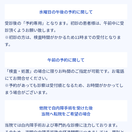
水曜日の午後の予約に関して
受診後の「予約専用」となります。初診の患者様は、午前中に受
診頂くようお願い致します。
※初診の方は、検査時間がかかるため11時までの受付となりま
す。
午前の予約に関して
「検査・処置」の場合に限りお時間のご指定が可能です。お電話
にてお問合せください。
※予約があっても診察は受付順となるため、お時間がかかってし
まう場合がございます。
他院で白内障手術を受けた後
当院へ転院をご希望の場合
当院では白内障手術および専門的な診療に注力しております。
そのため、両眼白内障手術後の経過観察につきましては、原則と