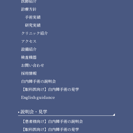
医師紹介
診療方針
手術実績
研究実績
クリニック紹介
アクセス
設備紹介
検査機器
お問い合わせ
採用情報
白内障手術の説明会
【眼科医向け】白内障手術の見学
English guidance
説明会・見学
【患者様向け】白内障手術の説明会
【眼科医向け】白内障手術の見学