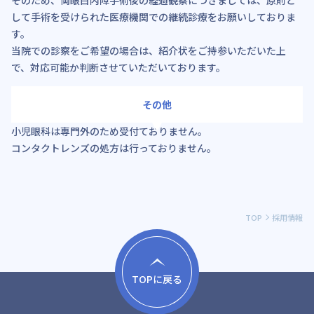
して手術を受けられた医療機関での継続診療をお願いしておりま
す。
当院での診察をご希望の場合は、紹介状をご持参いただいた上
で、対応可能か判断させていただいております。
その他
小児眼科は専門外のため受付ておりません。
コンタクトレンズの処方は行っておりません。
TOP
採用情報
TOPに戻る