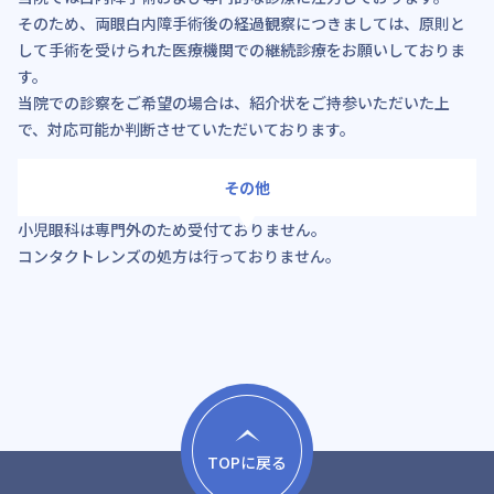
そのため、両眼白内障手術後の経過観察につきましては、原則と
して手術を受けられた医療機関での継続診療をお願いしておりま
す。
当院での診察をご希望の場合は、紹介状をご持参いただいた上
で、対応可能か判断させていただいております。
その他
小児眼科は専門外のため受付ておりません。
コンタクトレンズの処方は行っておりません。
TOPに戻る