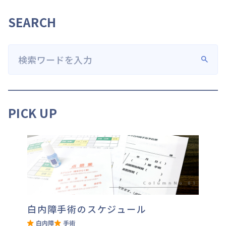
SEARCH
PICK UP
白内障手術のスケジュール
白内障
手術