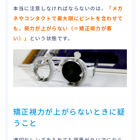
本当に注意しなければならないのは、
「メガ
ネやコンタクトで最大限にピントを合わせて
も、視力が上がらない（＝矯正視力が悪
い）」
という状態です。
矯正視力が上がらないときに疑
うこと
適切なレンズを入れても視界がクリアになら