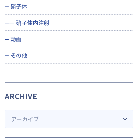
硝子体
硝子体内注射
動画
その他
ARCHIVE
アーカイブ