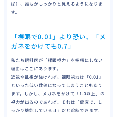
ば）、誰もがしっかりと見えるようになりま
す。
「裸眼で0.01」より恐い、「メ
ガネをかけても0.7」
私たち眼科医が「裸眼視力」を指標にしない
理由はここにあります。
近視や乱視が強ければ、裸眼視力は「0.01」
といった低い数値になってしまうこともあり
ます。しかし、メガネをかけて「1.0以上」の
視力が出るのであれば、それは「健康で、し
っかり機能している目」だと診断できます。