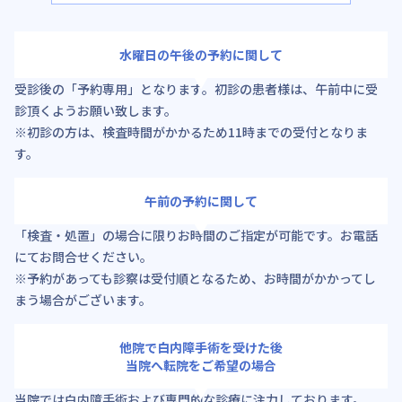
水曜日の午後の予約に関して
受診後の「予約専用」となります。初診の患者様は、午前中に受
診頂くようお願い致します。
※初診の方は、検査時間がかかるため11時までの受付となりま
す。
午前の予約に関して
「検査・処置」の場合に限りお時間のご指定が可能です。お電話
にてお問合せください。
※予約があっても診察は受付順となるため、お時間がかかってし
まう場合がございます。
他院で白内障手術を受けた後
当院へ転院をご希望の場合
当院では白内障手術および専門的な診療に注力しております。