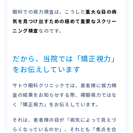
眼科での視力検査は、こうした
重大な目の病
気を見つけ出すための極めて重要なスクリー
ニング検査
なのです。
だから、当院では「矯正視力」
をお伝えしています
サトウ眼科クリニックでは、患者様に視力検
査の結果をお知らせする際、裸眼視力ではな
く「矯正視力」をお伝えしています。
それは、患者様の目が「病気によって見えづ
らくなっているのか」、それとも「焦点を合