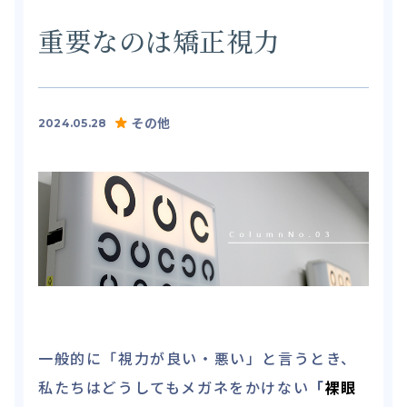
重要なのは矯正視力
その他
2024.05.28
一般的に「視力が良い・悪い」と言うとき、
私たちはどうしてもメガネをかけない
「
裸眼