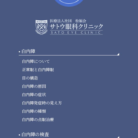
白内障
白内障について
正常眼と白内障眼
目の構造
白内障の原因
白内障の症状
白内障発症時の見え方
白内障の種類
白内障の点眼治療
白内障の検査