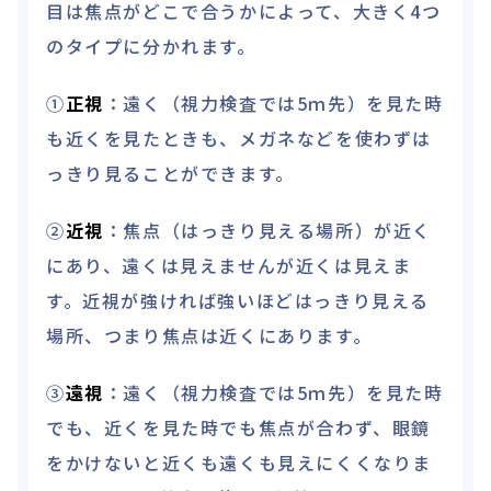
目は焦点がどこで合うかによって、大きく4つ
のタイプに分かれます。
①
正視
：遠く（視力検査では5ｍ先）を見た時
も近くを見たときも、メガネなどを使わずは
っきり見ることができます。
②
近視
：焦点（はっきり見える場所）が近く
にあり、遠くは見えませんが近くは見えま
す。近視が強ければ強いほどはっきり見える
場所、つまり焦点は近くにあります。
③
遠視
：遠く（視力検査では5ｍ先）を見た時
でも、近くを見た時でも焦点が合わず、眼鏡
をかけないと近くも遠くも見えにくくなりま