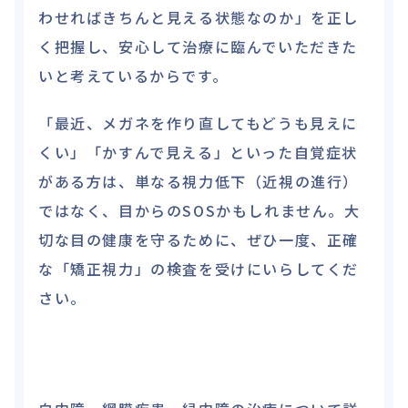
わせればきちんと見える状態なのか」を正し
く把握し、安心して治療に臨んでいただきた
いと考えているからです。
「最近、メガネを作り直してもどうも見えに
くい」「かすんで見える」といった自覚症状
がある方は、単なる視力低下（近視の進行）
ではなく、目からのSOSかもしれません。大
切な目の健康を守るために、ぜひ一度、正確
な「矯正視力」の検査を受けにいらしてくだ
さい。