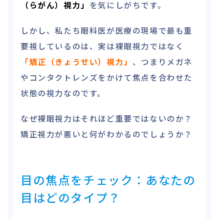
（らがん）視力」
を気にしがちです。
しかし、私たち眼科医が医療の現場で最も重
要視しているのは、実は裸眼視力ではなく
「矯正（きょうせい）視力」
、つまりメガネ
やコンタクトレンズをかけて焦点を合わせた
状態の視力なのです。
なぜ裸眼視力はそれほど重要ではないのか？
矯正視力が悪いと何がわかるのでしょうか？
目の焦点をチェック：あなたの
目はどのタイプ？