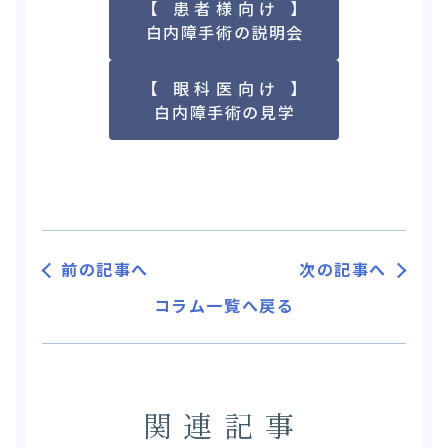
【 患者様向け 】
白内障手術の説明会
【 眼科医向け 】
白内障手術の見学
前の記事へ
次の記事へ
コラム一覧へ戻る
関連記事